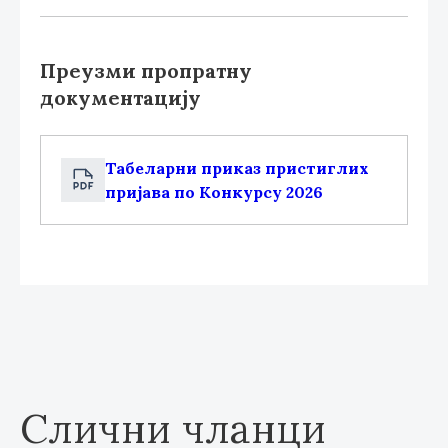
Преузми пропратну
документацију
Табеларни приказ пристиглих
пријава по Конкурсу 2026
Слични чланци