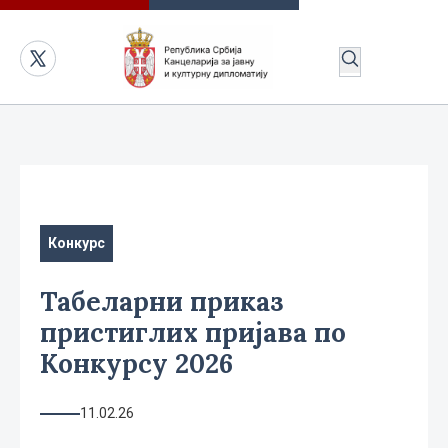
Конкурс
Табеларни приказ
пристиглих пријава по
Конкурсу 2026
11.02.26