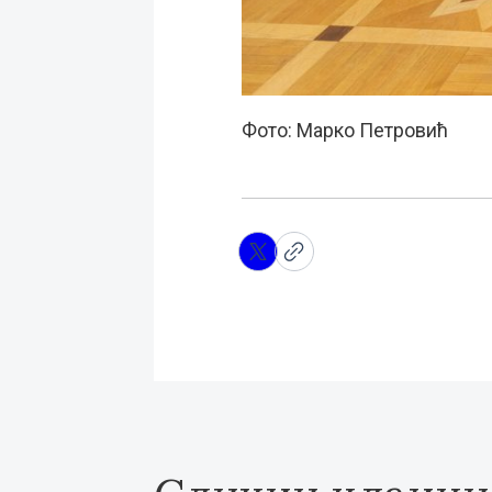
Фото: Марко Петровић