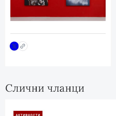
Слични чланци
АКТИВНОСТИ