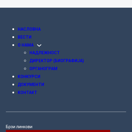
НАСЛОВНА
ВЕСТИ
О НАМА
НАДЛЕЖНОСТ
ДИРЕКТОР (БИОГРАФИЈА)
ОРГАНОГРАМ
KОНКУРСИ
ДОКУМЕНТИ
КОНТАКТ
Брзи линкови