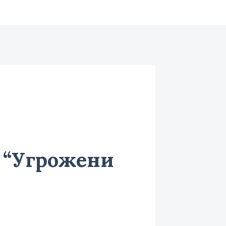
 “Угрожени