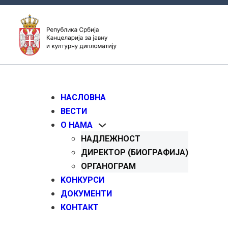
НАСЛОВНА
ВЕСТИ
О НАМА
НАДЛЕЖНОСТ
ДИРЕКТОР (БИОГРАФИЈА)
ОРГАНОГРАМ
KОНКУРСИ
ДОКУМЕНТИ
КОНТАКТ