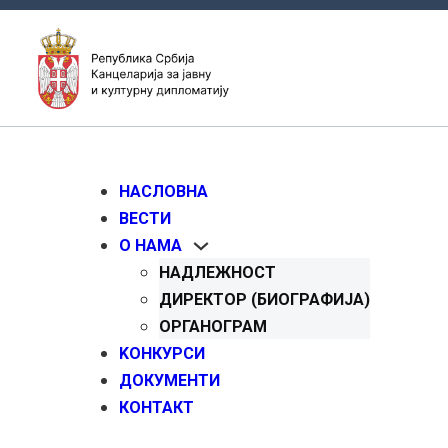
НАСЛОВНА
ВЕСТИ
О НАМА
НАДЛЕЖНОСТ
ДИРЕКТОР (БИОГРАФИЈА)
ОРГАНОГРАМ
KОНКУРСИ
ДОКУМЕНТИ
КОНТАКТ